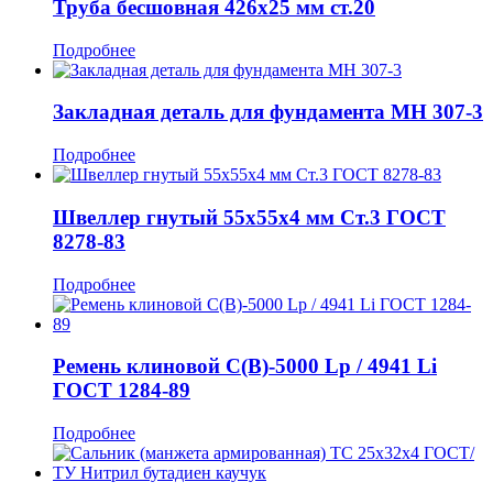
Труба бесшовная 426x25 мм ст.20
Подробнее
Закладная деталь для фундамента МН 307-3
Подробнее
Швеллер гнутый 55x55x4 мм Ст.3 ГОСТ
8278-83
Подробнее
Ремень клиновой С(В)-5000 Lp / 4941 Li
ГОСТ 1284-89
Подробнее