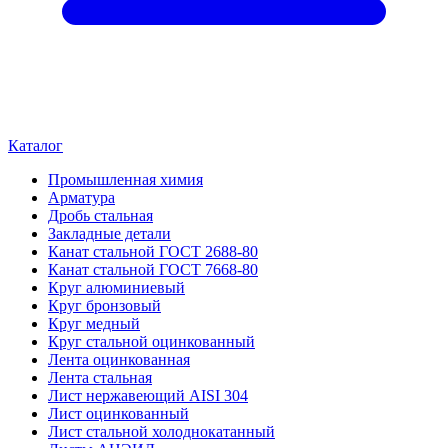
Каталог
Промышленная химия
Арматура
Дробь стальная
Закладные детали
Канат стальной ГОСТ 2688-80
Канат стальной ГОСТ 7668-80
Круг алюминиевый
Круг бронзовый
Круг медный
Круг стальной оцинкованный
Лента оцинкованная
Лента стальная
Лист нержавеющий AISI 304
Лист оцинкованный
Лист стальной холоднокатанный