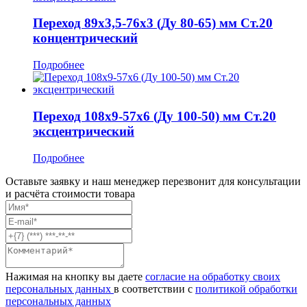
Переход 89x3,5-76x3 (Ду 80-65) мм Ст.20
концентрический
Подробнее
Переход 108x9-57x6 (Ду 100-50) мм Ст.20
эксцентрический
Подробнее
Оставьте заявку и наш менеджер перезвонит для консультации
и расчёта стоимости товара
Нажимая на кнопку вы даете
согласие на обработку своих
персональных данных
в соответствии с
политикой обработки
персональных данных