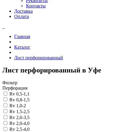
Реквизиты
Контакты
Доставка
Оплата
Главная
Каталог
Лист перфорированный
Лист перфорированный в Уфе
Фильтр
Перфорация
Rv 0,5-1,1
Rv 0,8-1,5
Rv 1,0-2
Rv 1,5-2,5
Rv 2,0-3,5
Rv 2,0-4,0
Rv 2,5-4,0