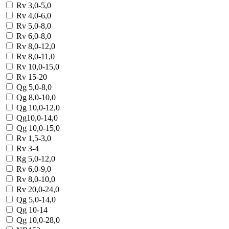
Rv 3,0-5,0
Rv 4,0-6,0
Rv 5,0-8,0
Rv 6,0-8,0
Rv 8,0-12,0
Rv 8,0-11,0
Rv 10,0-15,0
Rv 15-20
Qg 5,0-8,0
Qg 8,0-10,0
Qg 10,0-12,0
Qg10,0-14,0
Qg 10,0-15,0
Rv 1,5-3,0
Rv 3-4
Rg 5,0-12,0
Rv 6,0-9,0
Rv 8,0-10,0
Rv 20,0-24,0
Qg 5,0-14,0
Qg 10-14
Qg 10,0-28,0