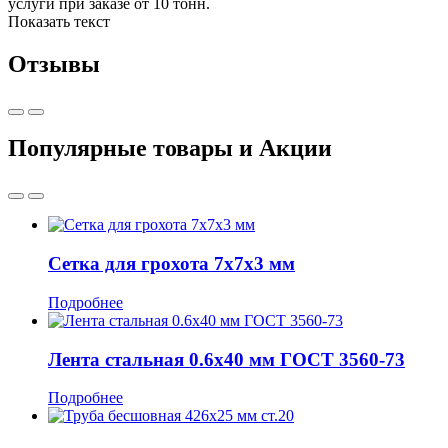
услуги при заказе от 10 тонн.
Показать текст
Отзывы
Популярные товары и Акции
Сетка для грохота 7х7x3 мм
Подробнее
Лента стальная 0.6x40 мм ГОСТ 3560-73
Подробнее