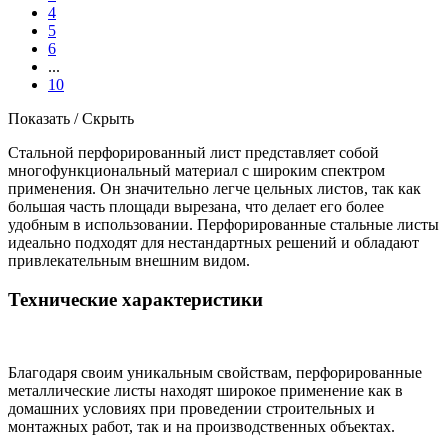
4
5
6
...
10
Показать / Скрыть
Стальной перфорированный лист представляет собой
многофункциональный материал с широким спектром
применения. Он значительно легче цельных листов, так как
большая часть площади вырезана, что делает его более
удобным в использовании. Перфорированные стальные листы
идеально подходят для нестандартных решений и обладают
привлекательным внешним видом.
Технические характеристики
Благодаря своим уникальным свойствам, перфорированные
металлические листы находят широкое применение как в
домашних условиях при проведении строительных и
монтажных работ, так и на производственных объектах.